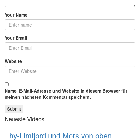
Your Name
Your Email
Website
Name, E-Mail-Adresse und Website in diesem Browser für
meinen nächsten Kommentar speichern.
Neueste Videos
Thy-Limfjord und Mors von oben