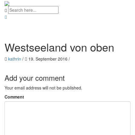
Westseeland von oben
kathrin
/
19. September 2016
/
Add your comment
Your email address will not be published.
Comment