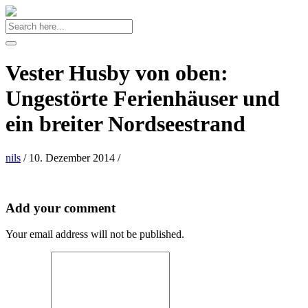
Vester Husby von oben:
Ungestörte Ferienhäuser und
ein breiter Nordseestrand
nils
/
10. Dezember 2014
/
Add your comment
Your email address will not be published.