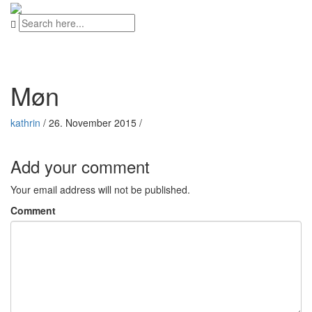
Møn
kathrin
/
26. November 2015
/
Add your comment
Your email address will not be published.
Comment