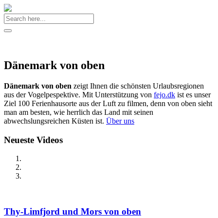
Dänemark von oben
Dänemark von oben
zeigt Ihnen die schönsten Urlaubsregionen
aus der Vogelpespektive. Mit Unterstützung von
fejo.dk
ist es unser
Ziel 100 Ferienhausorte aus der Luft zu filmen, denn von oben sieht
man am besten, wie herrlich das Land mit seinen
abwechslungsreichen Küsten ist.
Über uns
Neueste Videos
Thy-Limfjord und Mors von oben