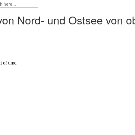
von Nord- und Ostsee von ob