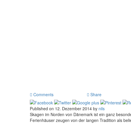
Comments
Share
Published on 12. Dezember 2014 by
nils
Skagen im Norden von Dänemark ist ein ganz besonderer
Ferienhäuser zeugen von der langen Tradition als bel