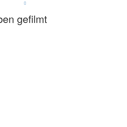
en gefilmt