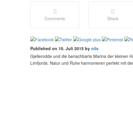
Comments
Share
Published on 10. Juli 2015 by
nils
Gjellerodde und die benachbarte Marina der kleinen Ha
Limfjords. Natur und Ruhe harmonieren perfekt mit d