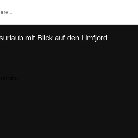
urlaub mit Blick auf den Limfjord