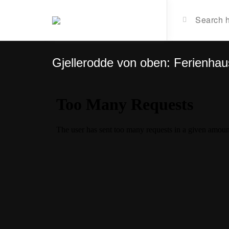
Gjellerodde von oben: Ferienhaus